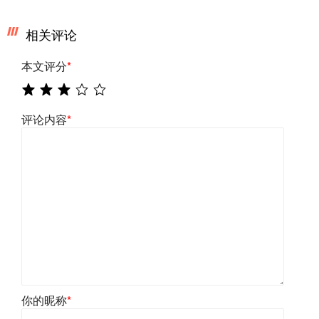
相关评论
本文评分
*
评论内容
*
你的昵称
*