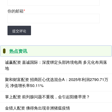
你的邮箱
*
提交评论
热点资讯
诚赢配资 嘉诚国际：深度绑定头部跨境电商 多元化布局落
地
聚和财富配资 招商匠心优选混合A：2025年利润2790.71万
元 净值增长率50.11%
掌上配资 前列腺问题不重视，会引起阳痿早泄？
金猎人配资 佛得角出现非洲猪瘟疫情