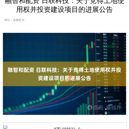
融智和配资 日联科技：关于竞得土地使
用权并投资建设项目的进展公告
网站：盛鹏配资