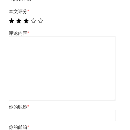
本文评分
*
评论内容
*
你的昵称
*
你的邮箱
*