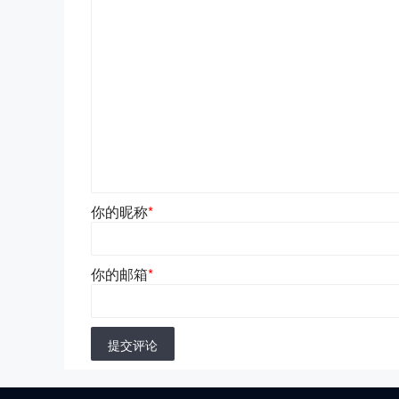
你的昵称
*
你的邮箱
*
提交评论