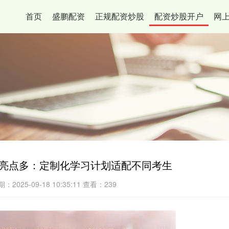
首页
盛鹏配资
正规配资炒股
配资炒股开户
网
本亮点多：定制化学习计划适配不同考生
：2025-09-18 10:35:11
查看：239