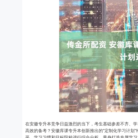
在安徽专升本竞争日益激烈的当下，考生基础参差不齐、学
高效的备考？安徽库课专升本创新推出的"定制化学习计划
平、学习习惯和目标院校进行综合分析，量身打造专属学习方案。