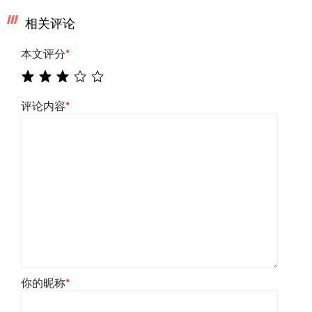
相关评论
本文评分
*
评论内容
*
你的昵称
*