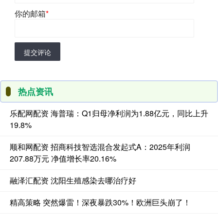
你的邮箱
*
提交评论
热点资讯
乐配网配资 海普瑞：Q1归母净利润为1.88亿元，同比上升
19.8%
顺和网配资 招商科技智选混合发起式A：2025年利润
207.88万元 净值增长率20.16%
融泽汇配资 沈阳生殖感染去哪治疗好
精高策略 突然爆雷！深夜暴跌30%！欧洲巨头崩了！