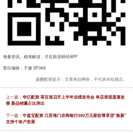
海量资讯、精准解读，尽在新浪财经APP
责任编辑：于健 SF069
盛鹏配资提示：文章来自网络，不代表本站观点。
上一篇：
华亿配资 茶百道召开上半年业绩发布会 单店表现显著改
善 新品销量占比突出
下一篇：
牛盘宝配资 江苏海门农商银行300万元家纺尊享贷“焕新”
支持个体户发展