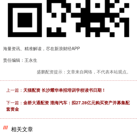
海量资讯、精准解读，尽在新浪财经APP
责任编辑：王永生
盛鹏配资提示：文章来自网络，不代表本站观点。
上一篇：
天猫配资 长沙耀华单招培训学校读书日期！
下一篇：
金桥大通配资 渤海汽车：拟27.28亿元购买资产并募集配
套资金
相关文章