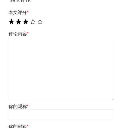
本文评分
*
评论内容
*
你的昵称
*
你的邮箱
*